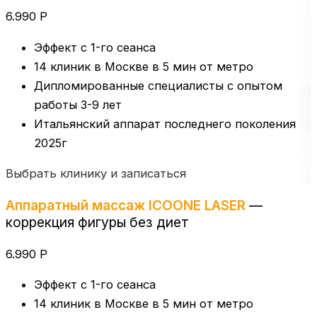
6.990 Р
Эффект с 1-го сеанса
14 клиник в Москве в 5 мин от метро
Дипломированные специалисты с опытом
работы 3-9 лет
Итальянский аппарат последнего поколения
2025г
Выбрать клинику и записаться
Аппаратный массаж ICOONE LASER
—
коррекция фигуры без диет
6.990 Р
Эффект с 1-го сеанса
14 клиник в Москве в 5 мин от метро