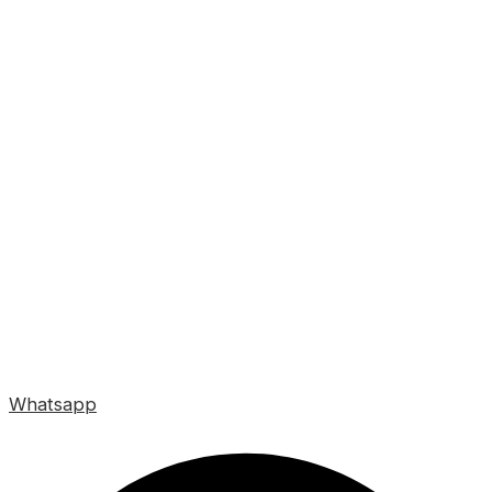
Whatsapp