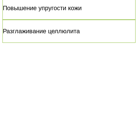
Повышение упругости кожи
Разглаживание целлюлита