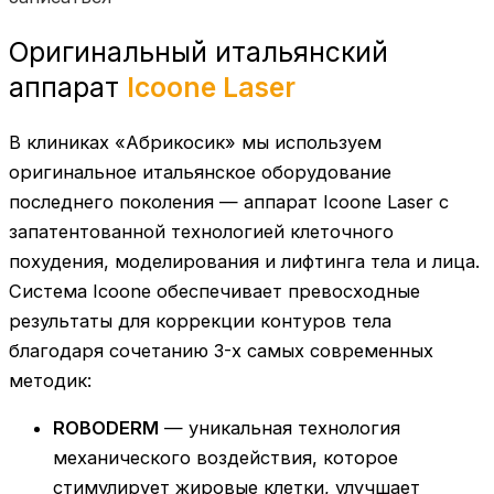
Оригинальный итальянский
аппарат
Icoone Laser
В клиниках «Абрикосик» мы используем
оригинальное итальянское оборудование
последнего поколения — аппарат Icoone Laser с
запатентованной технологией клеточного
похудения, моделирования и лифтинга тела и лица.
Система Icoone обеспечивает превосходные
результаты для коррекции контуров тела
благодаря сочетанию 3-х самых современных
методик:
ROBODERM
— уникальная технология
механического воздействия, которое
стимулирует жировые клетки, улучшает