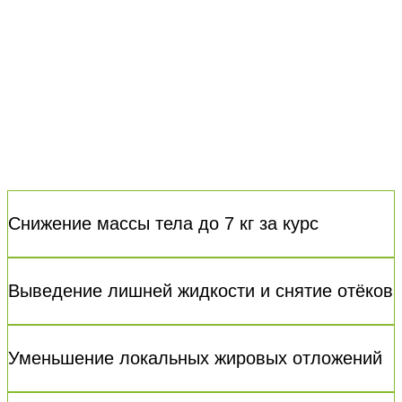
Снижение массы тела до 7 кг за курс
Выведение лишней жидкости и снятие отёков
Уменьшение локальных жировых отложений