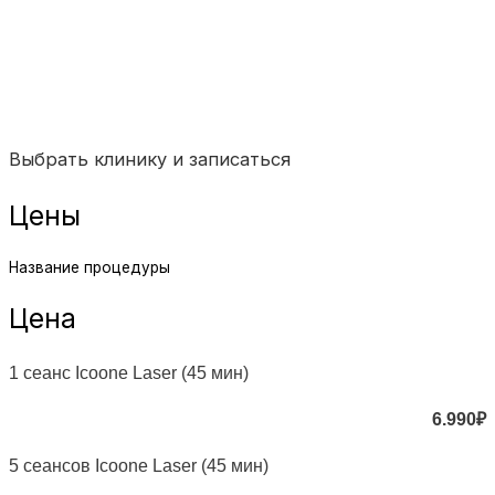
Выбрать клинику и записаться
Цены
Название процедуры
Цена
1 сеанс Icoone Laser (45 мин)
6.990₽
5 сеансов Icoone Laser (45 мин)