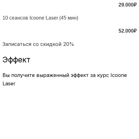
29.000₽
10 сеансов Icoone Laser (45 мин)
52.000₽
Записаться со скидкой 20%
Эффект
Вы получите выраженный эффект за курс Icoone
Laser