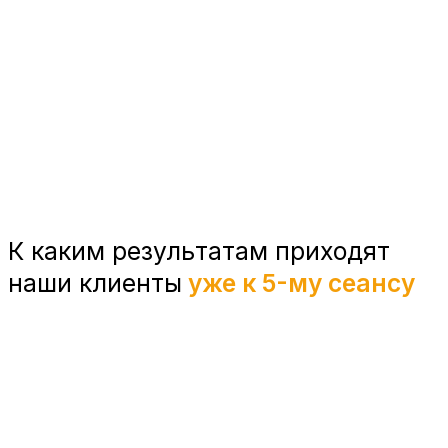
К каким результатам приходят
наши клиенты
уже к 5-му сеансу