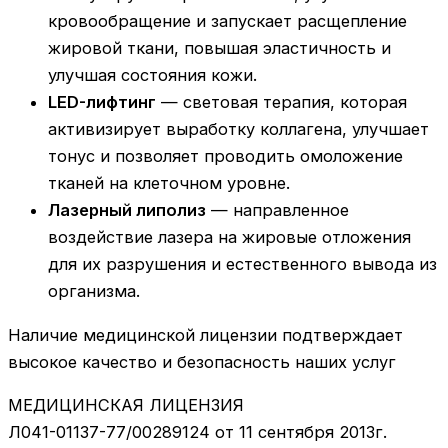
кровообращение и запускает расщепление
жировой ткани, повышая эластичность и
улучшая состояния кожи.​
LED-лифтинг
— световая терапия, которая
активизирует выработку коллагена, улучшает
тонус и позволяет проводить омоложение
тканей на клеточном уровне.
Лазерный липолиз
— направленное
воздействие лазера на жировые отложения
для их разрушения и естественного вывода из
организма.​
Наличие медицинской лицензии подтверждает
высокое качество и безопасность наших услуг
МЕДИЦИНСКАЯ ЛИЦЕНЗИЯ
Л041-01137-77/00289124 от 11 сентября 2013г.