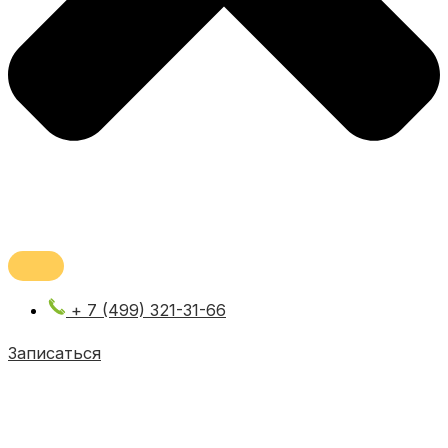
+ 7 (499) 321-31-66
Записаться