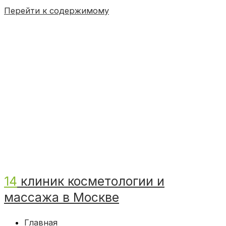
Перейти к содержимому
14
клиник косметологии и
массажа в Москве
Главная