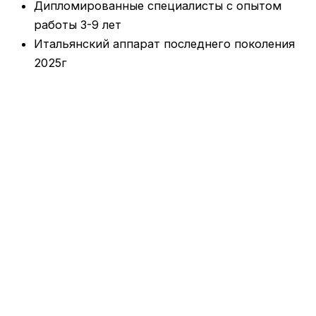
Дипломированные специалисты с опытом
работы 3-9 лет
Итальянский аппарат последнего поколения
2025г