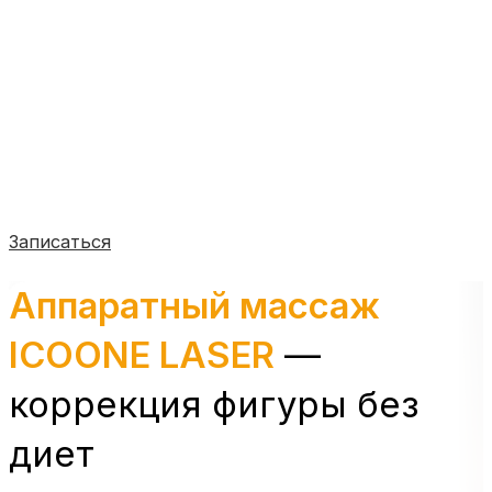
Записаться
Аппаратный массаж
ICOONE LASER
—
коррекция фигуры без
диет