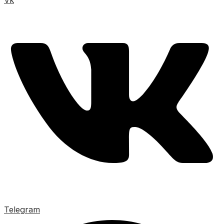
Vk
Telegram