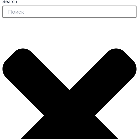
Search