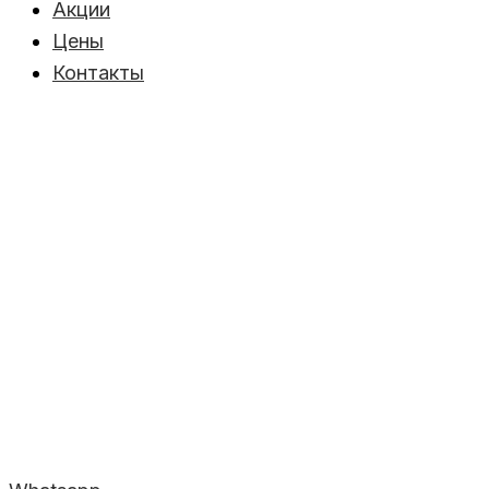
Акции
Цены
Контакты