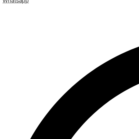
Whatsapp