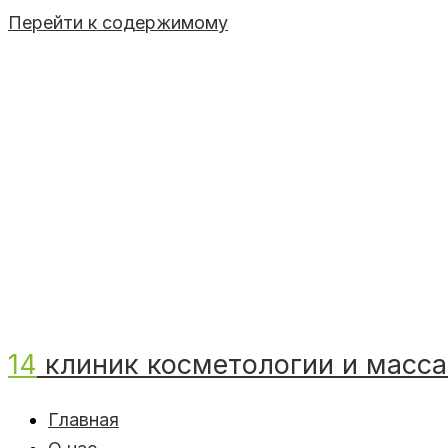
Перейти к содержимому
14
клиник косметологии и масса
Главная