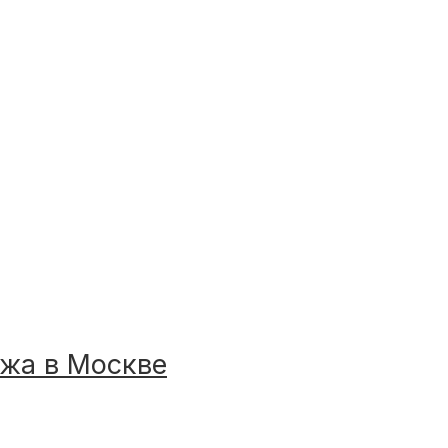
жа в Москве