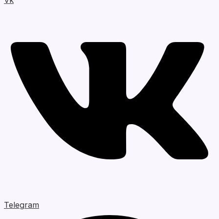
Vk
Telegram