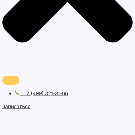
+ 7 (499) 321-31-66
Записаться