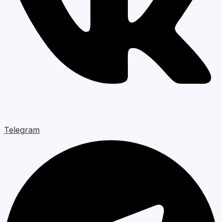
Telegram