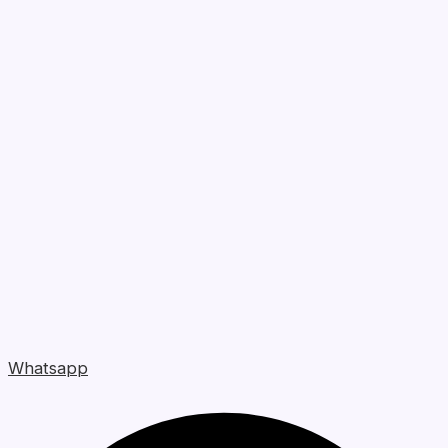
Whatsapp