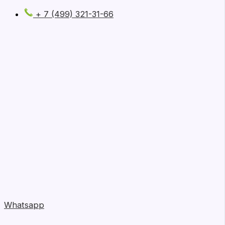
+ 7 (499) 321-31-66
Whatsapp