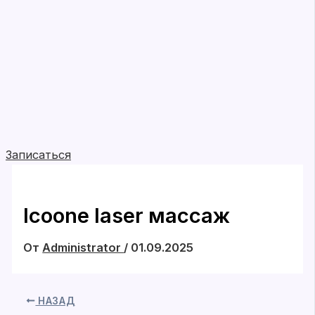
Записаться
Icoone laser массаж
От
Administrator
/
01.09.2025
НАЗАД