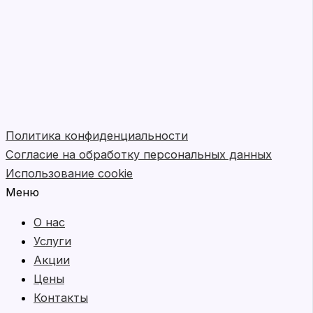
Политика конфиденциальности
Согласие на обработку персональных данных
Использование cookie
Меню
О нас
Услуги
Акции
Цены
Контакты