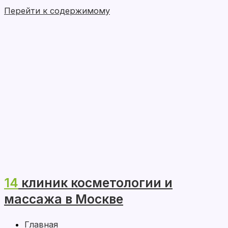
Перейти к содержимому
14
клиник косметологии и
массажа в Москве
Главная