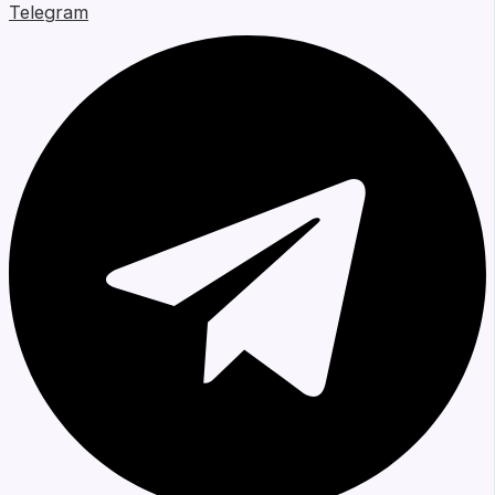
Telegram