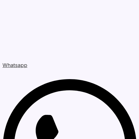
Whatsapp