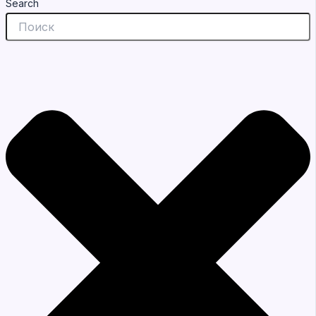
Search