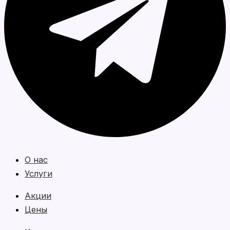
О нас
Услуги
Акции
Цены