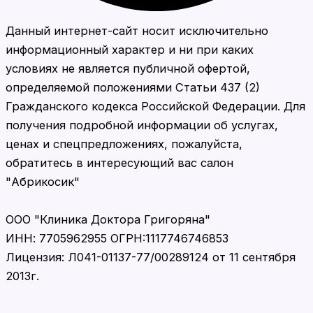
Данный интернет-сайт носит исключительно
информационный характер и ни при каких
условиях не является публичной офертой,
определяемой положениями Статьи 437 (2)
Гражданского кодекса Российской Федерации. Для
получения подробной информации об услугах,
ценах и спецпредложениях, пожалуйста,
обратитесь в интересующий вас салон
"Абрикосик"
ООО "Клиника Доктора Григоряна"
ИНН: 7705962955 ОГРН:1117746746853
Лицензия: Л041-01137-77/00289124 от 11 сентября
2013г.