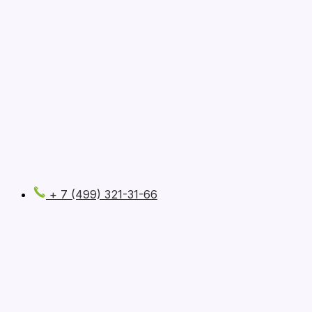
+ 7 (499) 321-31-66