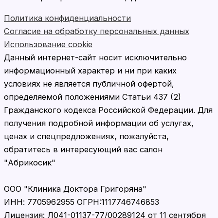
Политика конфиденциальности
Согласие на обработку персональных данных
Использование cookie
Данный интернет-сайт носит исключительно
информационный характер и ни при каких
условиях не является публичной офертой,
определяемой положениями Статьи 437 (2)
Гражданского кодекса Российской Федерации. Для
получения подробной информации об услугах,
ценах и спецпредложениях, пожалуйста,
обратитесь в интересующий вас салон
"Абрикосик"
ООО "Клиника Доктора Григоряна"
ИНН: 7705962955 ОГРН:1117746746853
Лицензия: Л041-01137-77/00289124 от 11 сентября